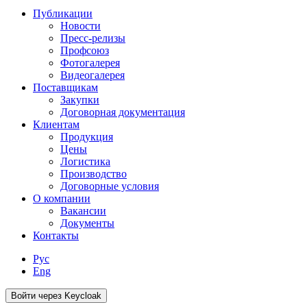
Публикации
Новости
Пресс-релизы
Профсоюз
Фотогалерея
Видеогалерея
Поставщикам
Закупки
Договорная документация
Клиентам
Продукция
Цены
Логистика
Производство
Договорные условия
О компании
Вакансии
Документы
Контакты
Рус
Eng
Войти через Keycloak