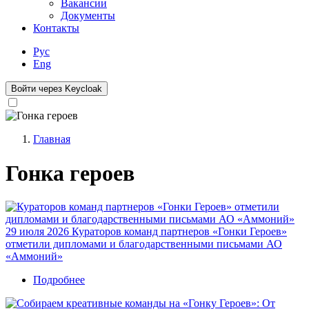
Вакансии
Документы
Контакты
Рус
Eng
Войти через Keycloak
Главная
Строка
Гонка героев
навигации
29 июля 2026
Кураторов команд партнеров «Гонки Героев»
отметили дипломами и благодарственными письмами АО
«Аммоний»
Подробнее
о
Кураторов
команд