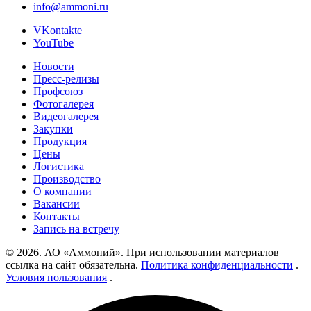
info@ammoni.ru
VKontakte
YouTube
Новости
Пресс-релизы
Профсоюз
Фотогалерея
Видеогалерея
Закупки
Продукция
Цены
Логистика
Производство
О компании
Вакансии
Контакты
Запись на встречу
© 2026. АО «Аммоний». При использовании материалов
ссылка на сайт обязательна.
Политика конфиденциальности
.
Условия пользования
.