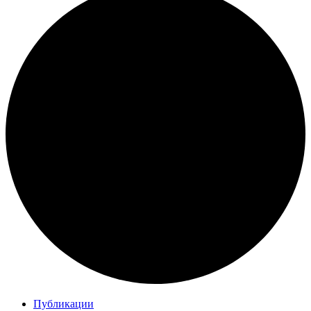
Публикации