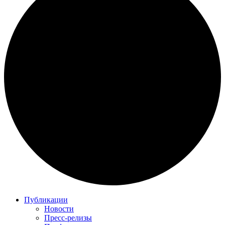
Публикации
Новости
Пресс-релизы