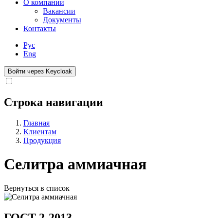
О компании
Вакансии
Документы
Контакты
Рус
Eng
Войти через Keycloak
Строка навигации
Главная
Клиентам
Продукция
Селитра аммиачная
Вернуться в список
ГОСТ 2-2013