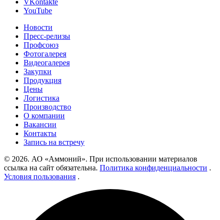
VKontakte
YouTube
Новости
Пресс-релизы
Профсоюз
Фотогалерея
Видеогалерея
Закупки
Продукция
Цены
Логистика
Производство
О компании
Вакансии
Контакты
Запись на встречу
© 2026. АО «Аммоний». При использовании материалов
ссылка на сайт обязательна.
Политика конфиденциальности
.
Условия пользования
.