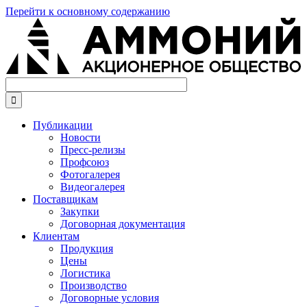
Перейти к основному содержанию

Публикации
Новости
Пресс-релизы
Профсоюз
Фотогалерея
Видеогалерея
Поставщикам
Закупки
Договорная документация
Клиентам
Продукция
Цены
Логистика
Производство
Договорные условия