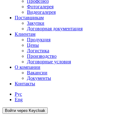
Профсоюз
Фотогалерея
Видеогалерея
Поставщикам
Закупки
Договорная документация
Клиентам
Продукция
Цены
Логистика
Производство
Договорные условия
О компании
Вакансии
Документы
Контакты
Рус
Eng
Войти через Keycloak