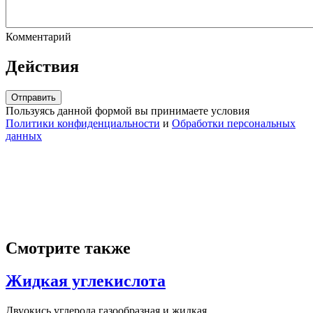
Комментарий
Действия
Отправить
Пользуясь данной формой вы принимаете условия
Политики конфиденциальности
и
Обработки персональных
данных
Смотрите также
Жидкая углекислота
Двуокись углерода газообразная и жидкая