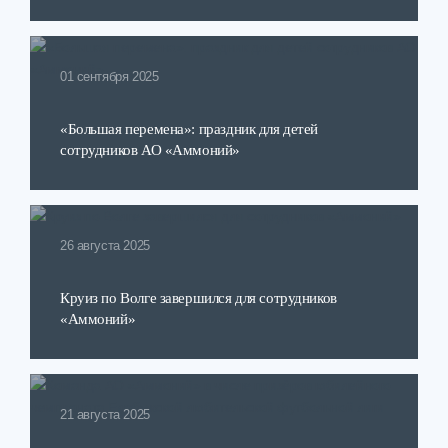
01 сентября 2025
«Большая перемена»: праздник для детей
сотрудников АО «Аммоний»
26 августа 2025
Круиз по Волге завершился для сотрудников
«Аммоний»
21 августа 2025