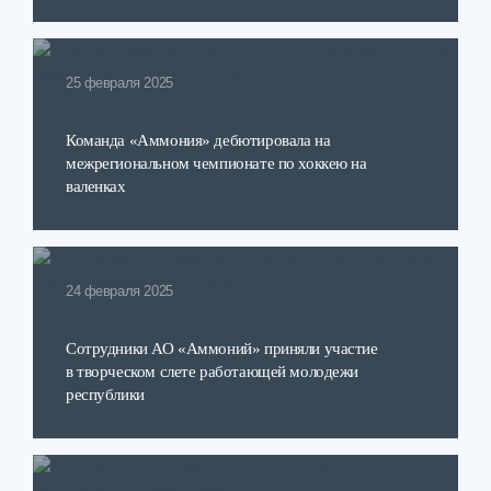
25 февраля 2025
Команда «Аммония» дебютировала на
межрегиональном чемпионате по хоккею на
валенках
24 февраля 2025
Сотрудники АО «Аммоний» приняли участие
в творческом слете работающей молодежи
республики