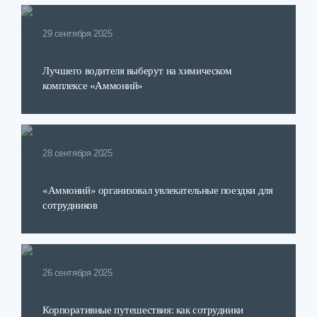
29 сентября 2025
Лучшего водителя выберут на химическом
комплексе «Аммоний»
28 сентября 2025
«Аммоний» организовал увлекательные поездки для
сотрудников
26 сентября 2025
Корпоративные путешествия: как сотрудники