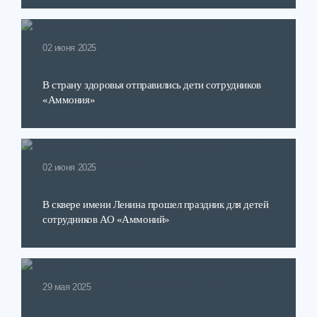
02 июня 2025
В страну здоровья отправились дети сотрудников
«Аммония»
02 июня 2025
В сквере имени Ленина прошел праздник для детей
сотрудников АО «Аммоний»
29 мая 2025