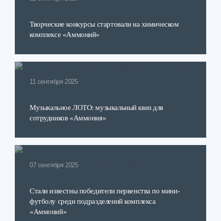
Творческие конкурсы стартовали на химическом
комплексе «Аммоний»
11 сентября 2025
Музыкальное ЛОТО: музыкальный квиз для
сотрудников «Аммония»
07 сентября 2025
Стали известны победители первенства по мини-
футболу среди подразделений комплекса
«Аммоний»