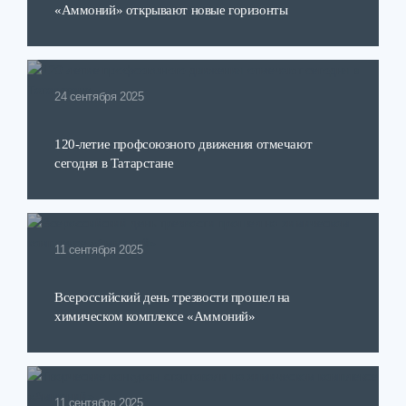
«Аммоний» открывают новые горизонты
24 сентября 2025
120-летие профсоюзного движения отмечают
сегодня в Татарстане
11 сентября 2025
Всероссийский день трезвости прошел на
химическом комплексе «Аммоний»
11 сентября 2025