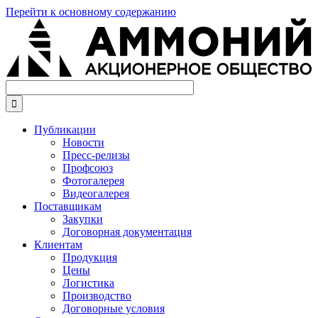
Перейти к основному содержанию

Публикации
Новости
Пресс-релизы
Профсоюз
Фотогалерея
Видеогалерея
Поставщикам
Закупки
Договорная документация
Клиентам
Продукция
Цены
Логистика
Производство
Договорные условия