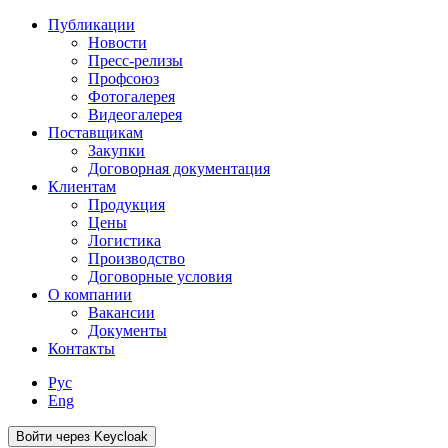
Публикации
Новости
Пресс-релизы
Профсоюз
Фотогалерея
Видеогалерея
Поставщикам
Закупки
Договорная документация
Клиентам
Продукция
Цены
Логистика
Производство
Договорные условия
О компании
Вакансии
Документы
Контакты
Рус
Eng
Войти через Keycloak