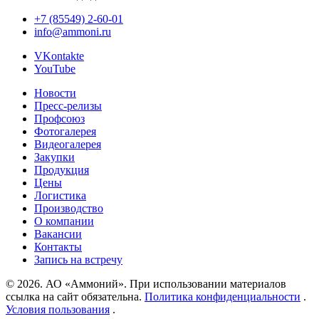
+7 (85549) 2-60-01
info@ammoni.ru
VKontakte
YouTube
Новости
Пресс-релизы
Профсоюз
Фотогалерея
Видеогалерея
Закупки
Продукция
Цены
Логистика
Производство
О компании
Вакансии
Контакты
Запись на встречу
© 2026. АО «Аммоний». При использовании материалов
ссылка на сайт обязательна.
Политика конфиденциальности
.
Условия пользования
.