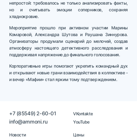
непростой: требовалось не только анализировать факты,
но и считывать эмоции соперников, сохраняя
хладнокровие.
Мероприятие прошло при активном участии Марины
Комаровой, Александра Шутова и Раушана Зиннурова.
Организаторы продумали сценарий до мелочей, создав
атмосферу настоящего детективного расследования и
поддерживая напряжение до финального голосования.
Корпоративные игры помогают укрепить командный дух
и открывают новые грани взаимодействия в коллективе -
и вечер «Мафии» стал ярким тому подтверждением.
+7 (85549) 2-60-01
VKontakte
info@ammoni.ru
YouTube
Новости
Цены