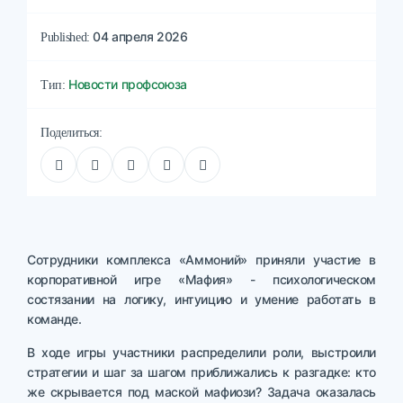
04 апреля 2026
Published:
Новости профсоюза
Тип:
Поделиться:
Сотрудники комплекса «Аммоний» приняли участие в
корпоративной игре «Мафия» - психологическом
состязании на логику, интуицию и умение работать в
команде.
В ходе игры участники распределили роли, выстроили
стратегии и шаг за шагом приближались к разгадке: кто
же скрывается под маской мафиози? Задача оказалась