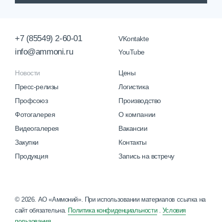
+7 (85549) 2-60-01
VKontakte
info@ammoni.ru
YouTube
Новости
Цены
Пресс-релизы
Логистика
Профсоюз
Производство
Фотогалерея
О компании
Видеогалерея
Вакансии
Закупки
Контакты
Продукция
Запись на встречу
© 2026. АО «Аммоний». При использовании материалов ссылка на
сайт обязательна.
Политика конфиденциальности
.
Условия
пользования
.