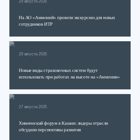
29 августа 2025
На АО «Аммоний» провели экскурсию для новых
сотрудников ИТР
29 августа 2025
Новые виды страховочных систем будут
использовать при работах на высоте на «Аммонии»
27 августа 2025
Химический форум в Казани: лидеры отрасли
обсудили перспективы развития