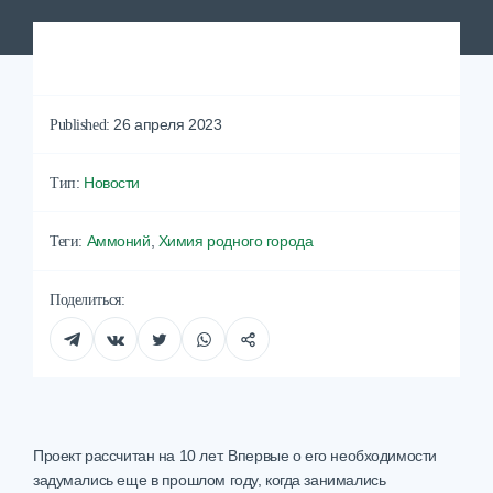
26 апреля 2023
Published:
Новости
Тип:
Аммоний
,
Химия родного города
Теги:
Поделиться:
Проект рассчитан на 10 лет. Впервые о его необходимости
задумались еще в прошлом году, когда занимались