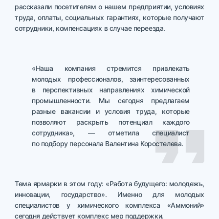
рассказали посетителям о нашем предприятии, условиях
труда, оплаты, социальных гарантиях, которые получают
сотрудники, компенсациях в случае переезда.
«Наша компания стремится привлекать
молодых профессионалов, заинтересованных
в перспективных направлениях химической
промышленности. Мы сегодня предлагаем
разные вакансии и условия труда, которые
позволяют раскрыть потенциал каждого
сотрудника», — отметила специалист
по подбору персонала Валентина Коростелева.
Тема ярмарки в этом году: «Работа будущего: молодежь,
инновации, государство». Именно для молодых
специалистов у химического комплекса «Аммоний»
сегодня действует комплекс мер поддержки.