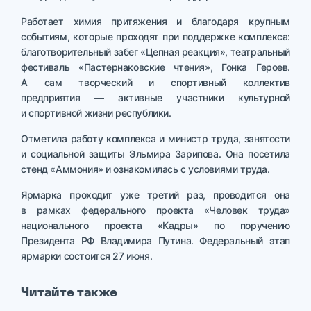
Работает химия притяжения и благодаря крупным
событиям, которые проходят при поддержке комплекса:
благотворительный забег «Цепная реакция», театральный
фестиваль «Пастернаковские чтения», Гонка Героев.
А сам творческий и спортивный коллектив
предприятия — активные участники культурной
и спортивной жизни республики.
Отметила работу комплекса и министр труда, занятости
и социальной защиты Эльмира Зарипова. Она посетила
стенд «Аммония» и ознакомилась с условиями труда.
Ярмарка проходит уже третий раз, проводится она
в рамках федерального проекта «Человек труда»
национального проекта «Кадры» по поручению
Президента РФ Владимира Путина. Федеральный этап
ярмарки состоится 27 июня.
Читайте также