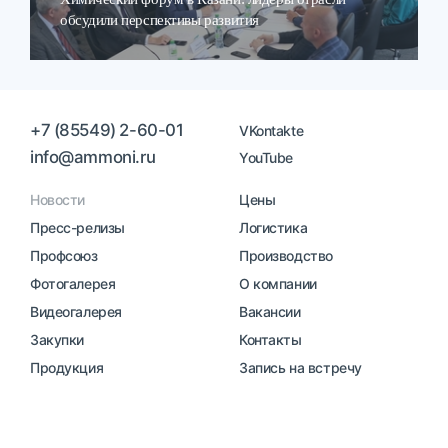
обсудили перспективы развития
+7 (85549) 2-60-01
VKontakte
info@ammoni.ru
YouTube
Новости
Цены
Пресс-релизы
Логистика
Профсоюз
Производство
Фотогалерея
О компании
Видеогалерея
Вакансии
Закупки
Контакты
Продукция
Запись на встречу