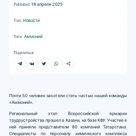
18 апреля 2025
Published:
Новости
Тип:
Аммоний
Теги:
Поделиться:
Почти 50 человек захотели стать частью нашей команды
«Аммоний».
Региональный этап Всероссийской ярмарки
трудоустройства прошел в Казани, на базе КФУ. Участие в
ней приняли представители 80 компаний Татарстана.
Специалисты по персоналу химического комплекса