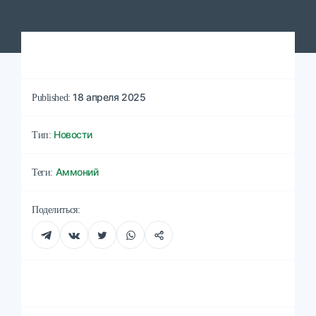
18 апреля 2025
Published:
Новости
Тип:
Аммоний
Теги:
Поделиться: