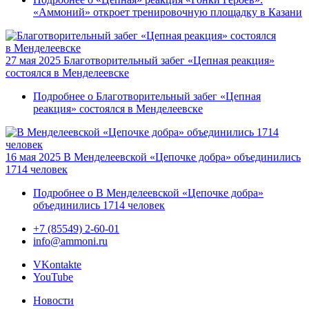
«Аммоний» откроет тренировочную площадку в Казани
27 мая 2025
Благотворительный забег «Цепная реакция»
состоялся в Менделеевске
Подробнее
о Благотворительный забег «Цепная
реакция» состоялся в Менделеевске
16 мая 2025
В Менделеевской «Цепочке добра» объединились
1714 человек
Подробнее
о В Менделеевской «Цепочке добра»
объединились 1714 человек
+7 (85549) 2-60-01
info@ammoni.ru
VKontakte
YouTube
Новости