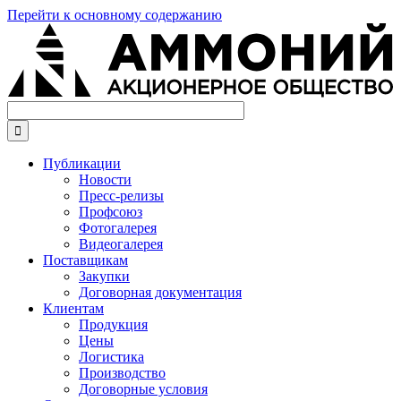
Перейти к основному содержанию

Публикации
Новости
Пресс-релизы
Профсоюз
Фотогалерея
Видеогалерея
Поставщикам
Закупки
Договорная документация
Клиентам
Продукция
Цены
Логистика
Производство
Договорные условия