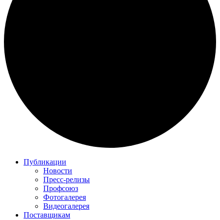
Публикации
Новости
Пресс-релизы
Профсоюз
Фотогалерея
Видеогалерея
Поставщикам