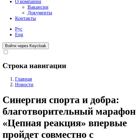
О компании
Вакансии
Документы
Контакты
Рус
Eng
Войти через Keycloak
Строка навигации
Главная
Новости
Синергия спорта и добра:
благотворительный марафон
«Цепная реакция» впервые
пройдет совместно с