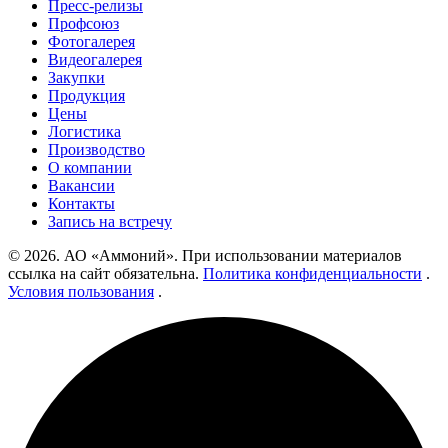
Пресс-релизы
Профсоюз
Фотогалерея
Видеогалерея
Закупки
Продукция
Цены
Логистика
Производство
О компании
Вакансии
Контакты
Запись на встречу
© 2026. АО «Аммоний». При использовании материалов
ссылка на сайт обязательна.
Политика конфиденциальности
.
Условия пользования
.