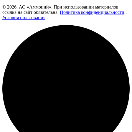
© 2026. АО «Аммоний». При использовании материалов
ссылка на сайт обязательна.
Политика конфиденциальности
.
Условия пользования
.