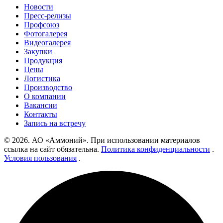
Новости
Пресс-релизы
Профсоюз
Фотогалерея
Видеогалерея
Закупки
Продукция
Цены
Логистика
Производство
О компании
Вакансии
Контакты
Запись на встречу
© 2026. АО «Аммоний». При использовании материалов
ссылка на сайт обязательна.
Политика конфиденциальности
.
Условия пользования
.