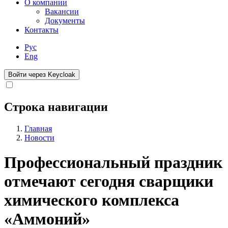
О компании
Вакансии
Документы
Контакты
Рус
Eng
Войти через Keycloak
Строка навигации
Главная
Новости
Профессиональный праздник
отмечают сегодня сварщики
химического комплекса
«Аммоний»