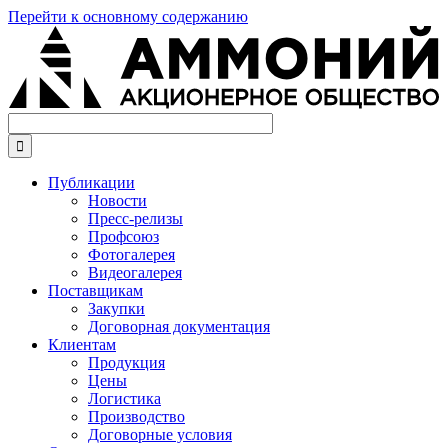
Перейти к основному содержанию

Публикации
Новости
Пресс-релизы
Профсоюз
Фотогалерея
Видеогалерея
Поставщикам
Закупки
Договорная документация
Клиентам
Продукция
Цены
Логистика
Производство
Договорные условия