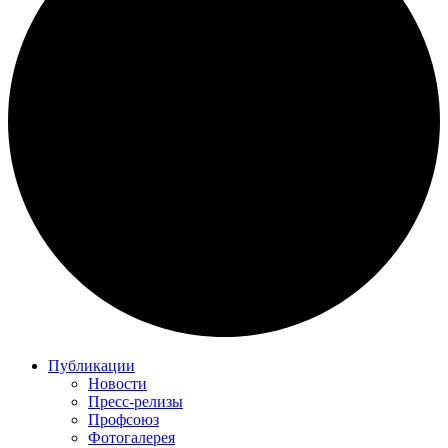
Публикации
Новости
Пресс-релизы
Профсоюз
Фотогалерея