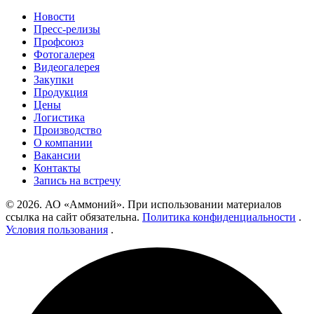
Новости
Пресс-релизы
Профсоюз
Фотогалерея
Видеогалерея
Закупки
Продукция
Цены
Логистика
Производство
О компании
Вакансии
Контакты
Запись на встречу
© 2026. АО «Аммоний». При использовании материалов
ссылка на сайт обязательна.
Политика конфиденциальности
.
Условия пользования
.