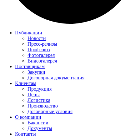
Публикации
Новости
Пресс-релизы
Профсоюз
Фотогалерея
Видеогалерея
Поставщикам
Закупки
Договорная документация
Клиентам
Продукция
Цены
Логистика
Производство
Договорные условия
О компании
Вакансии
Документы
Контакты