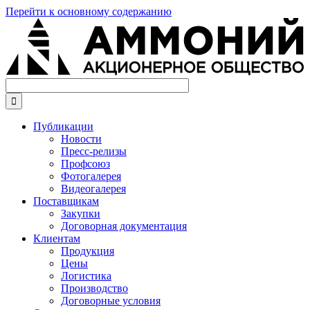
Перейти к основному содержанию

Публикации
Новости
Пресс-релизы
Профсоюз
Фотогалерея
Видеогалерея
Поставщикам
Закупки
Договорная документация
Клиентам
Продукция
Цены
Логистика
Производство
Договорные условия