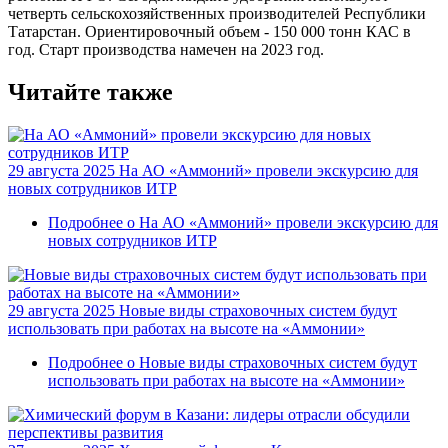
четверть сельскохозяйственных производителей Республики
Татарстан. Ориентировочный объем - 150 000 тонн КАС в
год. Старт производства намечен на 2023 год.
Читайте также
29 августа 2025
На АО «Аммоний» провели экскурсию для
новых сотрудников ИТР
Подробнее
о На АО «Аммоний» провели экскурсию для
новых сотрудников ИТР
29 августа 2025
Новые виды страховочных систем будут
использовать при работах на высоте на «Аммонии»
Подробнее
о Новые виды страховочных систем будут
использовать при работах на высоте на «Аммонии»