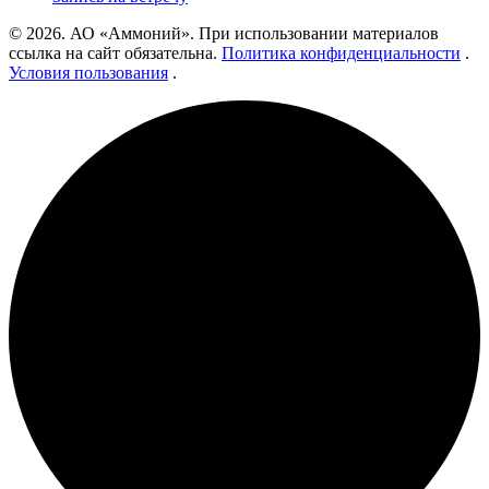
© 2026. АО «Аммоний». При использовании материалов
ссылка на сайт обязательна.
Политика конфиденциальности
.
Условия пользования
.