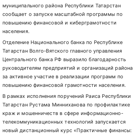
муниципального района Республики Татарстан
сообщает о запуске масштабной программы по
повышению финансовой и киберграмотности
населения.
Отделение Национального банка по Республике
Татарстан Волго-Вятского главного управления
Центрального банка РФ выразило благодарность
руководителям предприятий и организаций района
за активное участие в реализации программ по
повышению финансовой грамотности населения.
В рамках исполнения поручений Раиса Республики
Татарстан Рустама Минниханова по профилактике
краж и мошенничеств в сфере информационно-
телекоммуникационных технологий запускается
новый дистанционный курс «Практичные финансы: