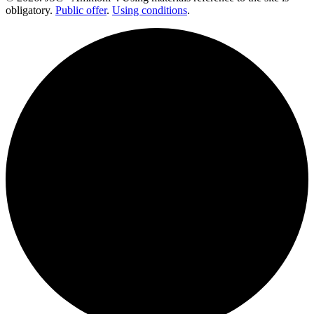
obligatory.
Public offer
.
Using conditions
.