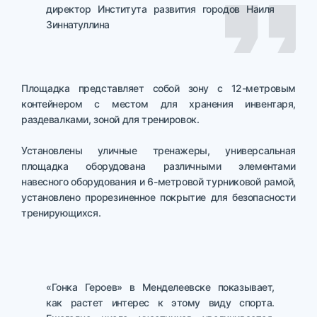
директор Института развития городов Наиля
Зиннатуллина
Площадка представляет собой зону с 12-метровым
контейнером с местом для хранения инвентаря,
раздевалками, зоной для тренировок.
Установлены уличные тренажеры, универсальная
площадка оборудована различными элементами
навесного оборудования и 6-метровой турниковой рамой,
установлено прорезиненное покрытие для безопасности
тренирующихся.
«Гонка Героев» в Менделеевске показывает,
как растет интерес к этому виду спорта.