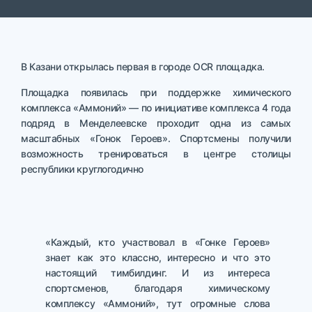
В Казани открылась первая в городе OCR площадка.
Площадка появилась при поддержке химического
комплекса «Аммоний» — по инициативе комплекса 4 года
подряд в Менделеевске проходит одна из самых
масштабных «Гонок Героев». Спортсмены получили
возможность тренироваться в центре столицы
республики круглогодично
«Каждый, кто участвовал в «Гонке Героев»
знает как это классно, интересно и что это
настоящий тимбилдинг. И из интереса
спортсменов, благодаря химическому
комплексу «Аммоний», тут огромные слова