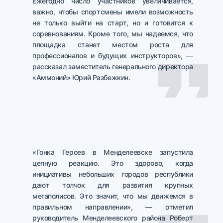
Ежегодно число участников увеличивается,
важно, чтобы спортсмены имели возможность
не только выйти на старт, но и готовится к
соревнованиям. Кроме того, мы надеемся, что
площадка станет местом роста для
профессионалов и будущих инструкторов», —
рассказал заместитель генерального директора
«Аммоний» Юрий Разбежкин.
«Гонка Героев в Менделеевске запустила
цепную реакцию. Это здорово, когда
инициативы небольших городов республики
дают толчок для развития крупных
мегаполисов. Это значит, что мы движемся в
правильном направлении», — отметил
руководитель Менделеевского района Роберт