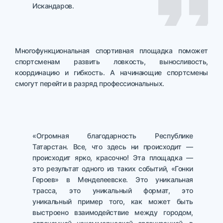
Искандаров.
Многофункциональная спортивная площадка поможет
спортсменам развить ловкость, выносливость,
координацию и гибкость. А начинающие спортсмены
смогут перейти в разряд профессиональных.
«Огромная благодарность Республике
Татарстан. Все, что здесь ни происходит —
происходит ярко, красочно! Эта площадка —
это результат одного из таких событий, «Гонки
Героев» в Менделеевске. Это уникальная
трасса, это уникальный формат, это
уникальный пример того, как может быть
выстроено взаимодействие между городом,