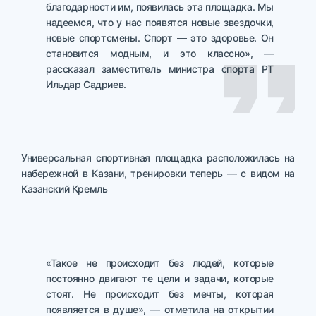
благодарности им, появилась эта площадка. Мы
надеемся, что у нас появятся новые звездочки,
новые спортсмены. Спорт — это здоровье. Он
становится модным, и это классно», —
рассказал заместитель министра спорта РТ
Ильдар Садриев.
Универсальная спортивная площадка расположилась на
набережной в Казани, тренировки теперь — с видом на
Казанский Кремль
«Такое не происходит без людей, которые
постоянно двигают те цели и задачи, которые
стоят. Не происходит без мечты, которая
появляется в душе», — отметила на открытии