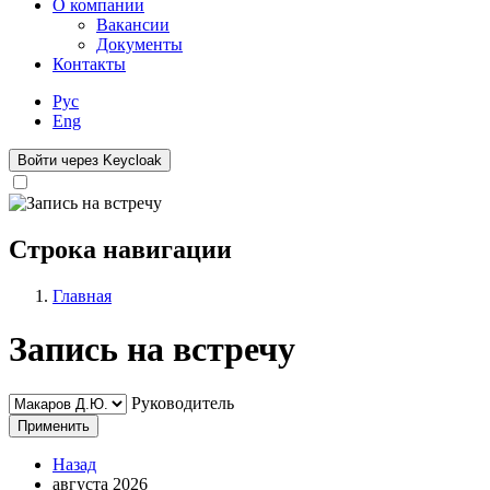
О компании
Вакансии
Документы
Контакты
Рус
Eng
Войти через Keycloak
Строка навигации
Главная
Запись на встречу
Руководитель
Применить
Назад
августа 2026