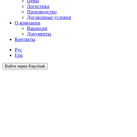
Цены
Логистика
Производство
Договорные условия
О компании
Вакансии
Документы
Контакты
Рус
Eng
Войти через Keycloak