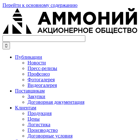
Перейти к основному содержанию

Публикации
Новости
Пресс-релизы
Профсоюз
Фотогалерея
Видеогалерея
Поставщикам
Закупки
Договорная документация
Клиентам
Продукция
Цены
Логистика
Производство
Договорные условия